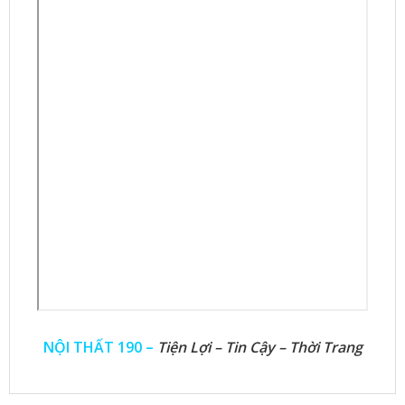
NỘI THẤT 190 –
Tiện Lợi – Tin Cậy – Thời Trang