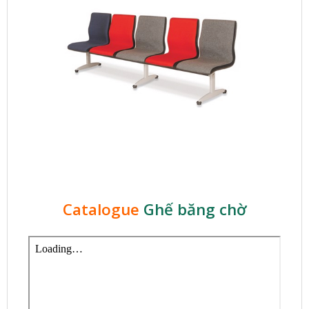
Catalogue
Ghế băng chờ