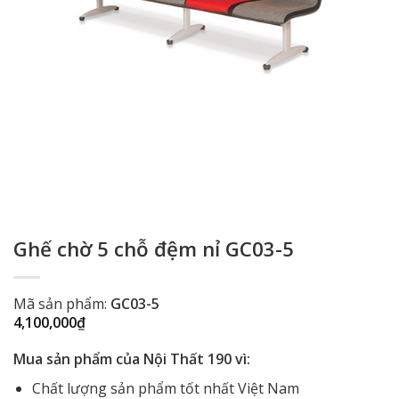
Ghế chờ 5 chỗ đệm nỉ GC03-5
Mã sản phẩm:
GC03-5
4,100,000
₫
Mua sản phẩm của Nội Thất 190 vì:
Chất lượng sản phẩm tốt nhất Việt Nam