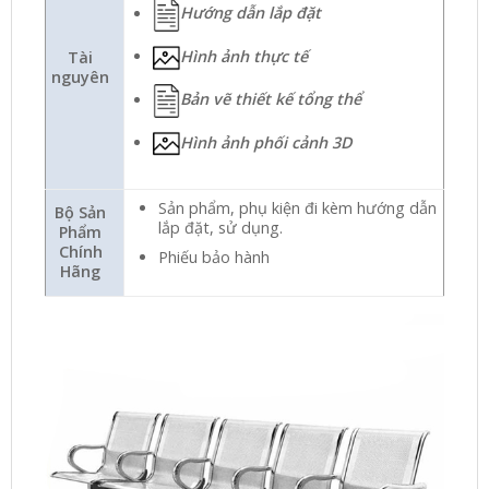
Hướng dẫn lắp đặt
Hình ảnh thực tế
Tài
nguyên
Bản vẽ thiết kế tổng thể
Hình ảnh phối cảnh 3D
Sản phẩm, phụ kiện đi kèm hướng dẫn
Bộ Sản
lắp đặt, sử dụng.
Phẩm
Chính
Phiếu bảo hành
Hãng