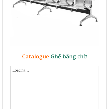
Catalogue
Ghế băng chờ