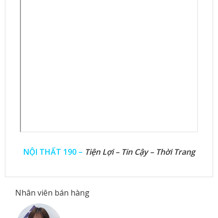
NỘI THẤT 190 –
Tiện Lợi – Tin Cậy – Thời Trang
Nhân viên bán hàng