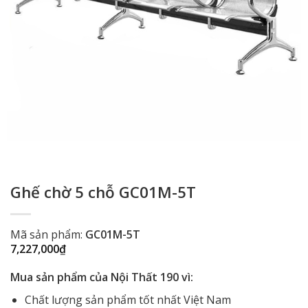
Ghế chờ 5 chỗ GC01M-5T
Mã sản phẩm:
GC01M-5T
7,227,000
₫
Mua sản phẩm của Nội Thất 190 vì:
Chất lượng sản phẩm tốt nhất Việt Nam