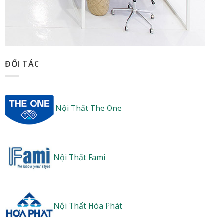
ĐỐI TÁC
Nội Thất The One
Nội Thất Fami
Nội Thất Hòa Phát