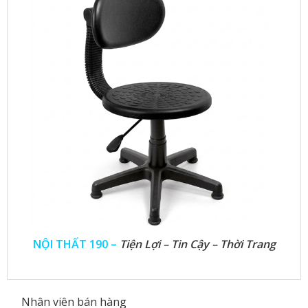
NỘI THẤT 190 –
Tiện Lợi – Tin Cậy – Thời Trang
Nhân viên bán hàng