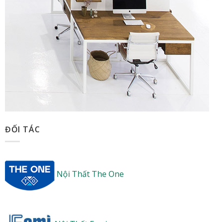
ĐỐI TÁC
Nội Thất The One