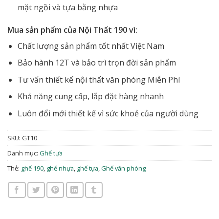
mặt ngồi và tựa bằng nhựa
Mua sản phẩm của Nội Thất 190 vì:
Chất lượng sản phẩm tốt nhất Việt Nam
Bảo hành 12T và bảo trì trọn đời sản phẩm
Tư vấn thiết kế nội thất văn phòng Miễn Phí
Khả năng cung cấp, lắp đặt hàng nhanh
Luôn đổi mới thiết kế vì sức khoẻ của người dùng
SKU:
GT10
Danh mục:
Ghế tựa
Thẻ:
ghế 190
,
ghế nhựa
,
ghế tựa
,
Ghế văn phòng