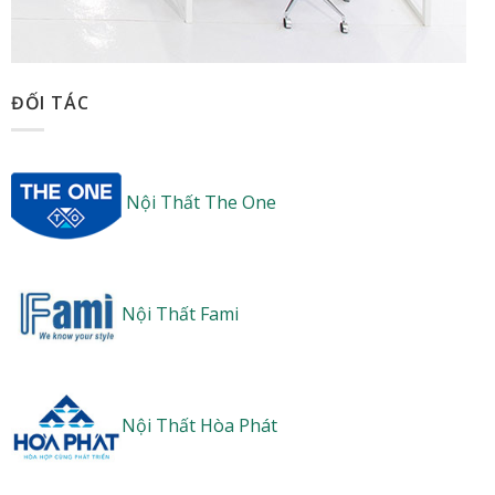
ĐỐI TÁC
Nội Thất The One
Nội Thất Fami
Nội Thất Hòa Phát