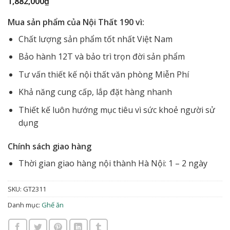
1,882,000
₫
Mua sản phẩm của Nội Thất 190 vì:
Chất lượng sản phẩm tốt nhất Việt Nam
Bảo hành 12T và bảo trì trọn đời sản phẩm
Tư vấn thiết kế nội thất văn phòng Miễn Phí
Khả năng cung cấp, lắp đặt hàng nhanh
Thiết kế luôn hướng mục tiêu vì sức khoẻ người sử
dụng
Chính sách giao hàng
Thời gian giao hàng nội thành Hà Nội: 1 – 2 ngày
SKU:
GT2311
Danh mục:
Ghế ăn