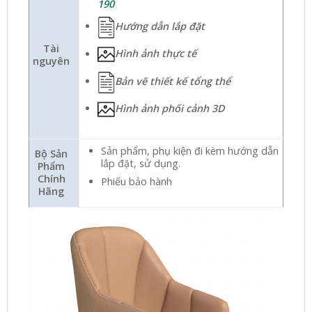
190
Hướng dẫn lắp đặt
Tài
Hình ảnh thực tế
nguyên
Bản vẽ thiết kế tổng thể
Hình ảnh phối cảnh 3D
Sản phẩm, phụ kiện đi kèm hướng dẫn
Bộ Sản
lắp đặt, sử dụng.
Phẩm
Chính
Phiếu bảo hành
Hãng