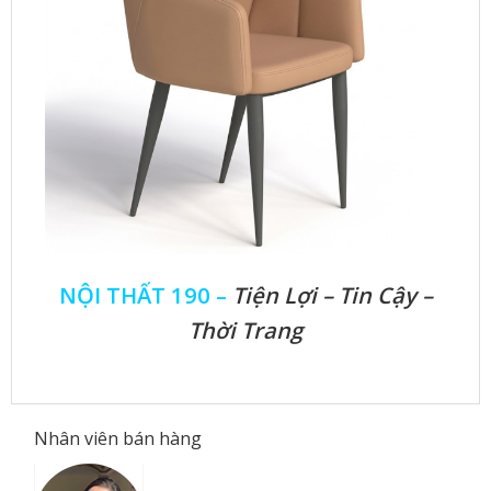
NỘI THẤT 190 –
Tiện Lợi – Tin Cậy –
Thời Trang
Nhân viên bán hàng