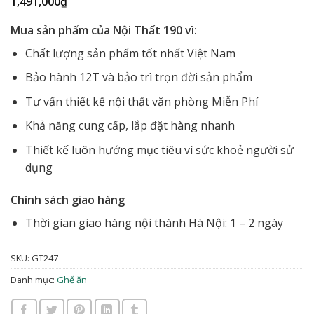
1,491,000
₫
Mua sản phẩm của Nội Thất 190 vì:
Chất lượng sản phẩm tốt nhất Việt Nam
Bảo hành 12T và bảo trì trọn đời sản phẩm
Tư vấn thiết kế nội thất văn phòng Miễn Phí
Khả năng cung cấp, lắp đặt hàng nhanh
Thiết kế luôn hướng mục tiêu vì sức khoẻ người sử
dụng
Chính sách giao hàng
Thời gian giao hàng nội thành Hà Nội: 1 – 2 ngày
SKU:
GT247
Danh mục:
Ghế ăn