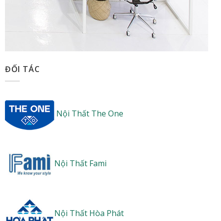
ĐỐI TÁC
Nội Thất The One
Nội Thất Fami
Nội Thất Hòa Phát