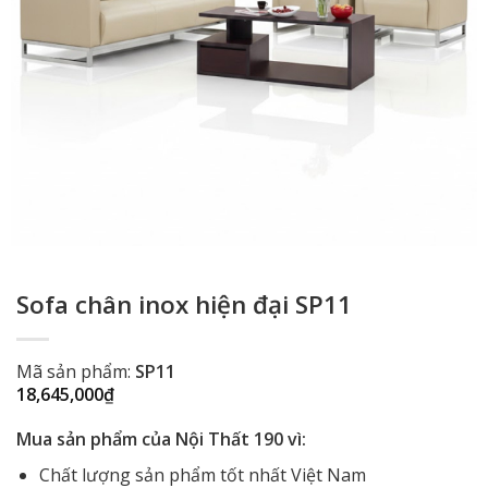
Sofa chân inox hiện đại SP11
Mã sản phẩm:
SP11
18,645,000
₫
Mua sản phẩm của Nội Thất 190 vì:
Chất lượng sản phẩm tốt nhất Việt Nam