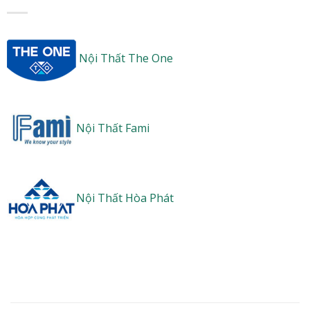
Nội Thất The One
Nội Thất Fami
Nội Thất Hòa Phát