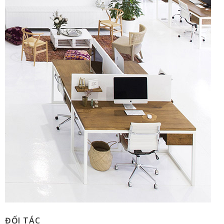
ĐỐI TÁC