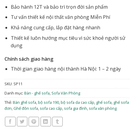
Bảo hành 12T và bảo trì trọn đời sản phẩm
Tư vấn thiết kế nội thất văn phòng Miễn Phí
Khả năng cung cấp, lắp đặt hàng nhanh
Thiết kế luôn hướng mục tiêu vì sức khoẻ người sử
dụng
Chính sách giao hàng
Thời gian giao hàng nội thành Hà Nội: 1 – 2 ngày
SKU:
SP11
Danh mục:
Bàn - ghế sofa
,
Sofa Văn Phòng
Thẻ:
Bàn ghế sofa
,
bộ sofa 190
,
bộ sofa da cao cấp
,
ghế sofa
,
ghế sofa
đơn
,
Ghế đôn sofa
,
sofa cao cấp
,
sofa gia đình
,
sofa văn phòng