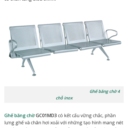
Ghế băng chờ 4
chỗ inox
Ghế băng chờ
GC01MD3
có kết cấu vững chắc, phần
lưng ghế và chân hơi xoải với những tạo hình mang nét