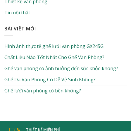
Thiết kế văn phòng
Tin nội thất
BÀI VIẾT MỚI
Hình ảnh thực tế ghế lưới văn phòng GX245G
Chất Liệu Nào Tốt Nhất Cho Ghế Văn Phòng?
Ghế văn phòng có ảnh hưởng đến sức khỏe không?
Ghế Da Văn Phòng Có Dễ Vệ Sinh Không?
Ghế lưới văn phòng có bền không?
THIẾT KẾ MIỄN PHÍ