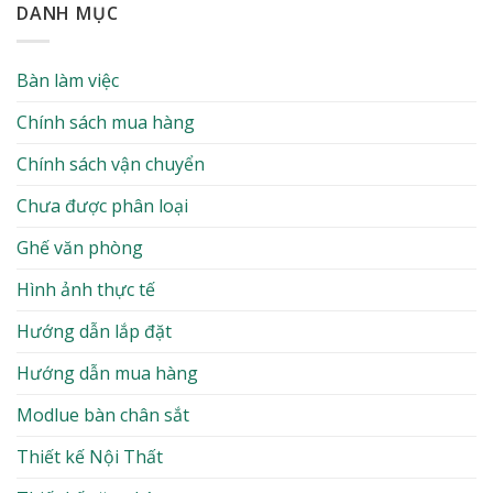
DANH MỤC
Bàn làm việc
Chính sách mua hàng
Chính sách vận chuyển
Chưa được phân loại
Ghế văn phòng
Hình ảnh thực tế
Hướng dẫn lắp đặt
Hướng dẫn mua hàng
Modlue bàn chân sắt
Thiết kế Nội Thất