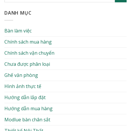
DANH MỤC
Bàn làm việc
Chính sách mua hàng
Chính sách vận chuyển
Chưa được phân loại
Ghế văn phòng
Hình ảnh thực tế
Hướng dẫn lắp đặt
Hướng dẫn mua hàng
Modlue bàn chân sắt
Thiết kế Nội Thất