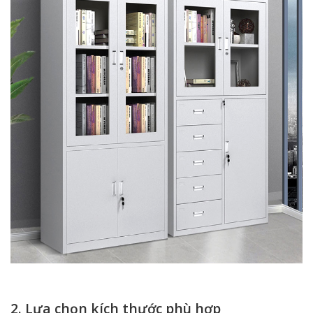
2. Lựa chọn kích thước phù hợp