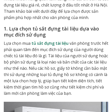
đựng tài liệu giá rẻ, chất lượng ở đâu tốt nhất ở Hà Nội.
Tham khảo bài viết dưới đây để lựa chọn được sản
phẩm phù hợp nhất cho văn phòng của mình.
1. Lựa chọn tủ sắt đựng tài liệu dựa vào
mục đích sử dụng
Lựa chọn mua
tủ sắt đựng tài liệu
văn phòng trước hết
phải quan tâm đến mục đích sử dụng của người dùng
chiếc tủ tài liệu đó là gì. Tài liệu của người sử dụng hoặc
bộ phận sử dụng là loại nào và bản chất của các tài liệu
như thế nào. Nếu các hồ sơ, giấy tờ không cần bảo mật
thì sử dụng những loại tủ đựng hồ sơ không có cánh là
một lựa chọn hợp lý, giúp bạn tiết kiệm diện tích, tiết
kiệm thời gian tìm hồ sơ cũng như tiết kiệm chi phí và
làm mới căn phòng làm việc của bạn.