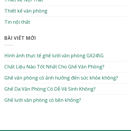
Thiết kế văn phòng
Tin nội thất
BÀI VIẾT MỚI
Hình ảnh thực tế ghế lưới văn phòng GX245G
Chất Liệu Nào Tốt Nhất Cho Ghế Văn Phòng?
Ghế văn phòng có ảnh hưởng đến sức khỏe không?
Ghế Da Văn Phòng Có Dễ Vệ Sinh Không?
Ghế lưới văn phòng có bền không?