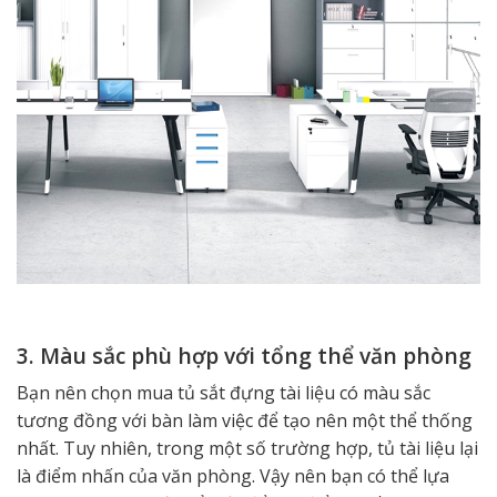
3. Màu sắc phù hợp với tổng thể văn phòng
Bạn nên chọn mua tủ sắt đựng tài liệu có màu sắc
tương đồng với bàn làm việc để tạo nên một thể thống
nhất. Tuy nhiên, trong một số trường hợp, tủ tài liệu lại
là điểm nhấn của văn phòng. Vậy nên bạn có thể lựa