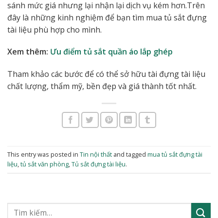
sánh mức giá nhưng lại nhận lại dịch vụ kém hơn.Trên
đây là những kinh nghiệm để bạn tìm mua tủ sắt đựng
tài liệu phù hợp cho mình.
Xem thêm:
Ưu điểm tủ sắt quần áo lắp ghép
Tham khảo các bước để có thể sở hữu tài đựng tài liệu
chất lượng, thẩm mỹ, bền đẹp và giá thành tốt nhất.
This entry was posted in
Tin nội thất
and tagged
mua tủ sắt đựng tài
liệu
,
tủ sắt văn phòng
,
Tủ sắt đựng tài liệu
.