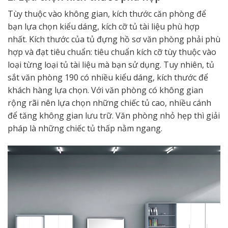
Tùy thuộc vào không gian, kích thước căn phòng để
bạn lựa chọn kiểu dáng, kích cỡ tủ tài liệu phù hợp
nhất. Kích thước của tủ đựng hồ sơ văn phòng phải phù
hợp và đạt tiêu chuẩn: tiêu chuẩn kích cỡ tùy thuộc vào
loại từng loại tủ tài liệu mà bạn sử dụng. Tuy nhiên, tủ
sắt văn phòng 190 có nhiều kiểu dáng, kích thước để
khách hàng lựa chọn. Với văn phòng có không gian
rộng rãi nên lựa chọn những chiếc tủ cao, nhiều cánh
để tăng không gian lưu trữ. Văn phòng nhỏ hẹp thì giải
pháp là những chiếc tủ thấp nằm ngang.