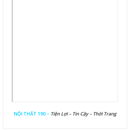
NỘI THẤT 190 –
Tiện Lợi – Tin Cậy – Thời Trang