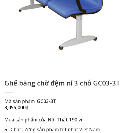
Ghế băng chờ đệm nỉ 3 chỗ GC03-3T
Mã sản phẩm:
GC03-3T
3,055,000
₫
Mua sản phẩm của Nội Thất 190 vì:
Chất lượng sản phẩm tốt nhất Việt Nam