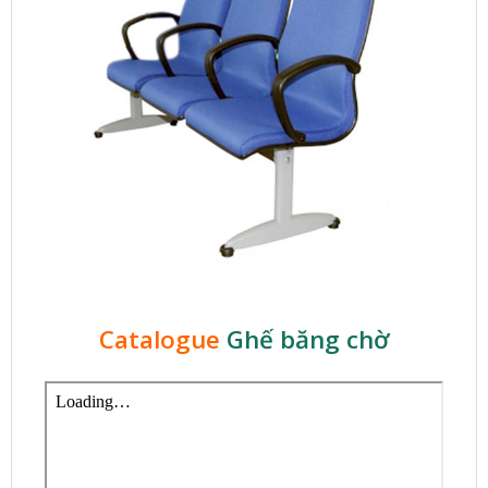
Catalogue
Ghế băng chờ