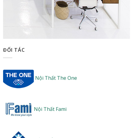
ĐỐI TÁC
Nội Thất The One
Nội Thất Fami