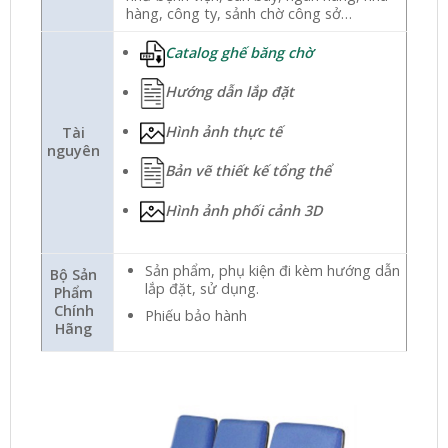
hàng, công ty, sảnh chờ công sở…
Catalog ghế băng chờ
Hướng dẫn lắp đặt
Hình ảnh thực tế
Tài
nguyên
Bản vẽ thiết kế tổng thể
Hình ảnh phối cảnh 3D
Sản phẩm, phụ kiện đi kèm hướng dẫn
Bộ Sản
lắp đặt, sử dụng.
Phẩm
Chính
Phiếu bảo hành
Hãng