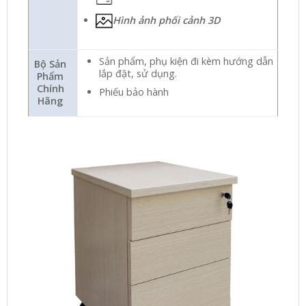
Hình ảnh phối cảnh 3D
Sản phẩm, phụ kiện đi kèm hướng dẫn
Bộ Sản
lắp đặt, sử dụng.
Phẩm
Chính
Phiếu bảo hành
Hãng