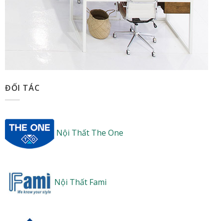
ĐỐI TÁC
Nội Thất The One
Nội Thất Fami