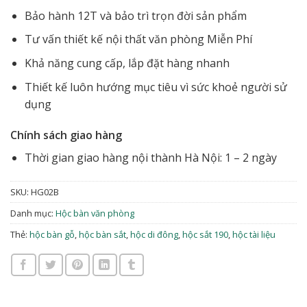
Bảo hành 12T và bảo trì trọn đời sản phẩm
Tư vấn thiết kế nội thất văn phòng Miễn Phí
Khả năng cung cấp, lắp đặt hàng nhanh
Thiết kế luôn hướng mục tiêu vì sức khoẻ người sử
dụng
Chính sách giao hàng
Thời gian giao hàng nội thành Hà Nội: 1 – 2 ngày
SKU:
HG02B
Danh mục:
Hộc bàn văn phòng
Thẻ:
hộc bàn gỗ
,
hộc bàn sắt
,
hộc di đông
,
hộc sắt 190
,
hộc tài liệu