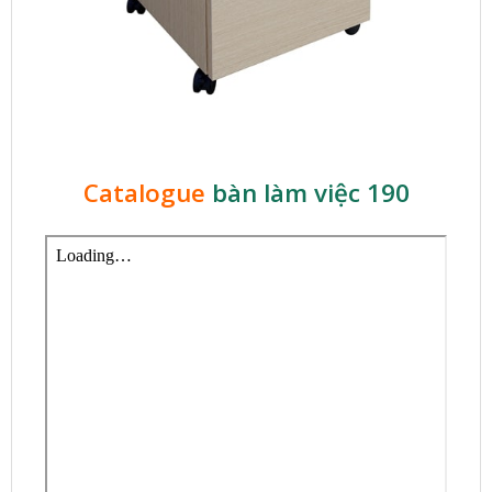
Catalogue
bàn làm việc 190