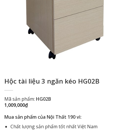
Hộc tài liệu 3 ngăn kéo HG02B
Mã sản phẩm:
HG02B
1,009,000
₫
Mua sản phẩm của Nội Thất 190 vì:
Chất lượng sản phẩm tốt nhất Việt Nam