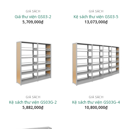
GIÁ SÁCH
GIÁ SÁCH
Giá thư viện GS03-2
Kệ sách thư viện GS03-5
5,709,000
₫
13,073,000
₫
GIÁ SÁCH
GIÁ SÁCH
Kệ sách thư viện GS03G-2
Kệ sách thư viện GS03G-4
5,882,000
₫
10,800,000
₫