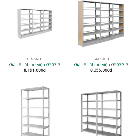
GIÁ SÁCH
GIÁ SÁCH
Giá kệ sắt thư viện GS03-3
Giá kệ sắt thư viện GS03G-3
8,191,000
₫
8,355,000
₫